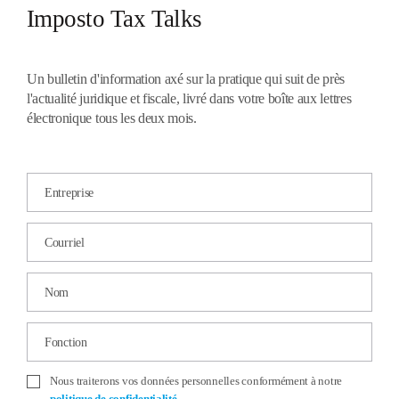
Imposto Tax Talks
Un bulletin d'information axé sur la pratique qui suit de près
l'actualité juridique et fiscale, livré dans votre boîte aux lettres
électronique tous les deux mois.
Entreprise
Courriel
Nom
Fonction
Nous traiterons vos données personnelles conformément à notre
politique de confidentialité
.