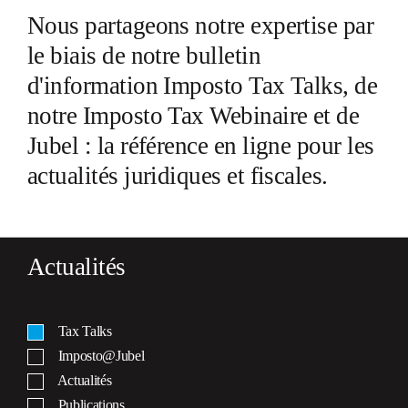
Nous partageons notre expertise par
le biais de notre bulletin
d'information Imposto Tax Talks, de
notre Imposto Tax Webinaire et de
Jubel : la référence en ligne pour les
actualités juridiques et fiscales.
Actualités
Tax Talks
Imposto@Jubel
Actualités
Publications