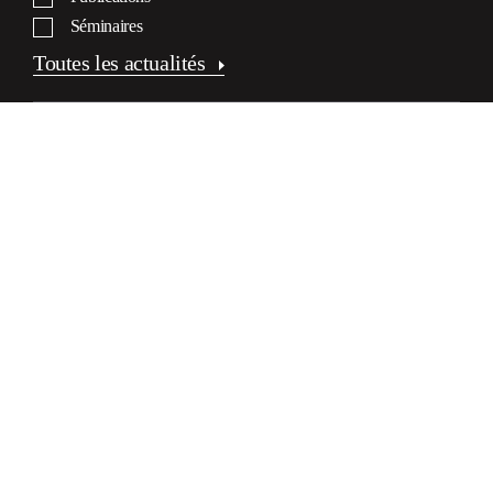
Séminaires
Toutes les actualités